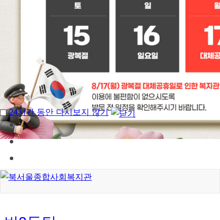
24시간 동안 다시보지 않기