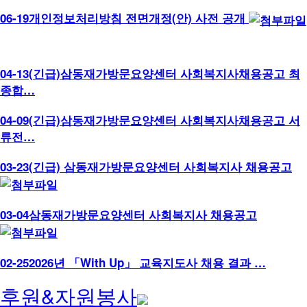
06-19
개인정보처리방침 전면개정(안) 사전 공개
04-13
(긴급)삼동재가방문요양센터 사회복지사채용공고 최
종합…
04-09
(긴급)삼동재가방문요양센터 사회복지사채용공고 서
류전…
03-23
(긴급) 삼동재가방문요양센터 사회복지사 채용공고
03-04
삼동재가방문요양센터 사회복지사 채용공고
02-25
2026년 「With Up」 교육지도사 채용 결과 …
후원&자원봉사