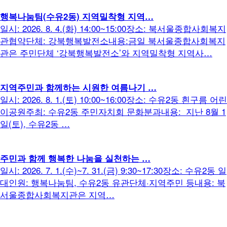
행복나눔팀(수유2동) 지역밀착형 지역…
일시: 2026. 8. 4.(화) 14:00~15:00장소: 북서울종합사회복지
관협약단체: 강북행복발전소내용:금일 북서울종합사회복지
관은 주민단체 ‘강북행복발전소’와 지역밀착형 지역사…
지역주민과 함께하는 시원한 여름나기 …
일시: 2026. 8. 1.(토) 10:00~16:00장소: 수유2동 흰구름 어린
이공원주최: 수유2동 주민자치회 문화분과내용: 지난 8월 1
일(토), 수유2동 …
주민과 함께 행복한 나눔을 실천하는 …
일시: 2026. 7. 1.(수)~7. 31.(금) 9:30~17:30장소: 수유2동 일
대인원: 행복나눔팀, 수유2동 유관단체·지역주민 등내용: 북
서울종합사회복지관은 지역…