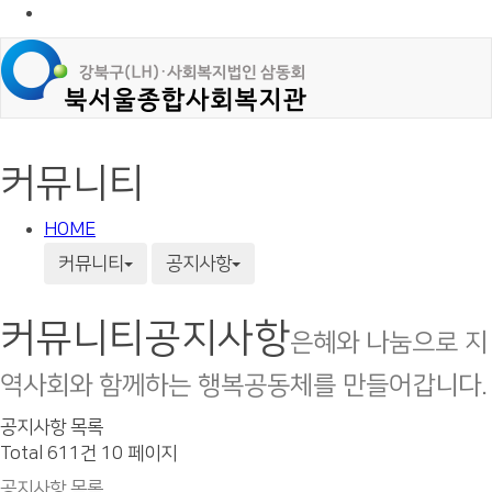
커뮤니티
HOME
커뮤니티
공지사항
커뮤니티
공지사항
은혜와 나눔으로 지
역사회와 함께하는 행복공동체를 만들어갑니다.
공지사항 목록
Total 611건
10 페이지
공지사항 목록