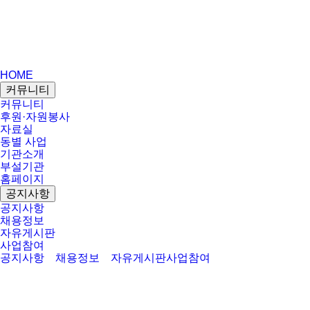
HOME
커뮤니티
커뮤니티
후원·자원봉사
자료실
동별 사업
기관소개
부설기관
홈페이지
공지사항
공지사항
채용정보
자유게시판
사업참여
공지사항
채용정보
자유게시판
사업참여