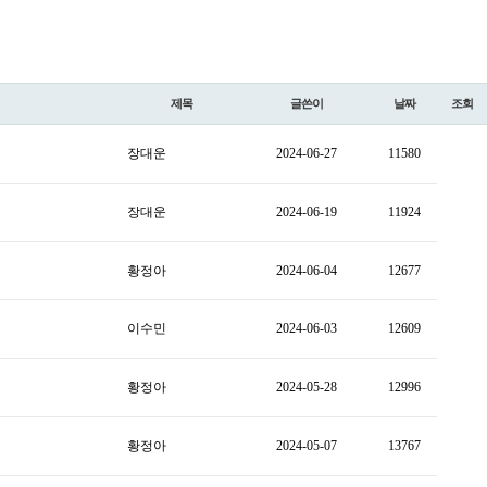
제목
글쓴이
날짜
조회
장대운
2024-06-27
11580
장대운
2024-06-19
11924
황정아
2024-06-04
12677
이수민
2024-06-03
12609
황정아
2024-05-28
12996
황정아
2024-05-07
13767