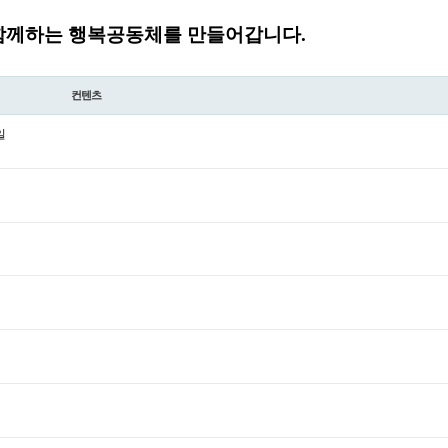
함께하는 행복공동체를 만들어갑니다.
컨텐츠