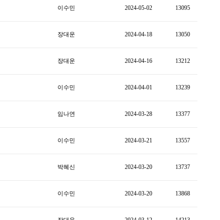
이수민
2024-05-02
13095
장대운
2024-04-18
13050
장대운
2024-04-16
13212
이수민
2024-04-01
13239
임나연
2024-03-28
13377
이수민
2024-03-21
13557
박혜신
2024-03-20
13737
이수민
2024-03-20
13868