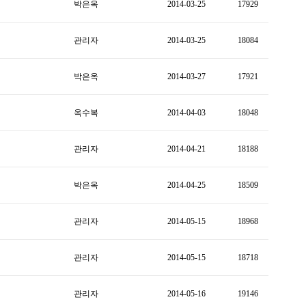
박은옥
2014-03-25
17929
관리자
2014-03-25
18084
박은옥
2014-03-27
17921
옥수복
2014-04-03
18048
관리자
2014-04-21
18188
박은옥
2014-04-25
18509
관리자
2014-05-15
18968
관리자
2014-05-15
18718
관리자
2014-05-16
19146