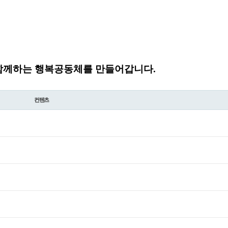
함께하는 행복공동체를 만들어갑니다.
컨텐츠