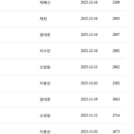
박혜신
2025-12-16
3209
채린
2025-12-16
2903
장대운
2025-12-16
2897
이수민
2025-12-16
2985
신성임
2025-12-15
2862
이윤선
2025-12-03
3285
장대운
2025-11-19
3663
신성임
2025-11-12
3714
이윤선
2025-11-03
3673