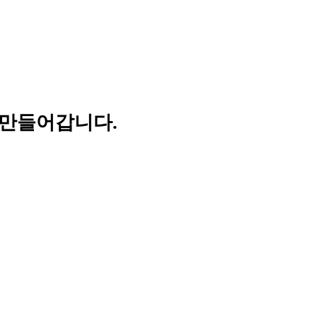
 만들어갑니다.