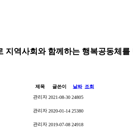
로 지역사회와 함께하는 행복공동체를
제목
글쓴이
날짜
조회
관리자
2021-08-30
24805
관리자
2020-01-14
25380
관리자
2019-07-08
24918