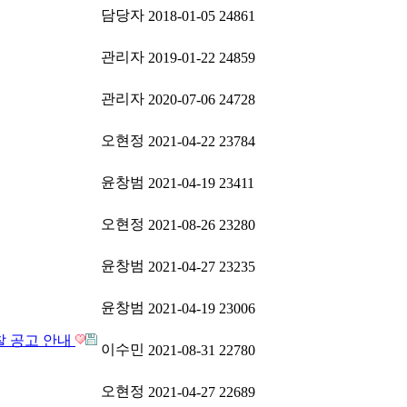
담당자
2018-01-05
24861
관리자
2019-01-22
24859
관리자
2020-07-06
24728
오현정
2021-04-22
23784
윤창범
2021-04-19
23411
오현정
2021-08-26
23280
윤창범
2021-04-27
23235
윤창범
2021-04-19
23006
찰 공고 안내
이수민
2021-08-31
22780
오현정
2021-04-27
22689