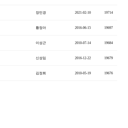
장민경
2021-02-10
19714
황정아
2016-06-15
19697
이성근
2010-07-14
19684
신성임
2016-12-22
19679
김정희
2010-05-19
19676