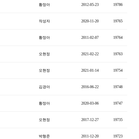
황정아
2012-05-23
19786
작성자
2020-11-20
19765
황정아
2011-02-07
19764
오현정
2021-02-22
19763
오현정
2021-01-14
19754
김경아
2016-06-22
19748
황정아
2020-03-06
19747
오현정
2017-12-27
19735
박형준
2011-12-20
19723