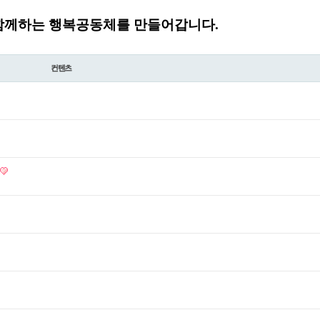
함께하는 행복공동체를 만들어갑니다.
컨텐츠