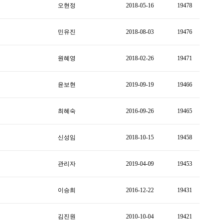
오현정
2018-05-16
19478
민유진
2018-08-03
19476
원혜영
2018-02-26
19471
윤보현
2019-09-19
19466
최혜숙
2016-09-26
19465
신성임
2018-10-15
19458
관리자
2019-04-09
19453
이승희
2016-12-22
19431
김진원
2010-10-04
19421