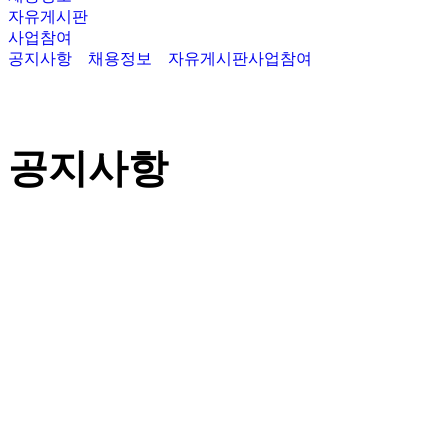
자유게시판
사업참여
공지사항
채용정보
자유게시판
사업참여
공지사항