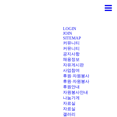
LOGIN
JOIN
SITEMAP
커뮤니티
커뮤니티
공지사항
채용정보
자유게시판
사업참여
후원·자원봉사
후원·자원봉사
후원안내
자원봉사안내
나눔가게
자료실
자료실
갤러리