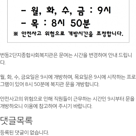
번동2단지종합사회복지관은 문여는 시간을 변경하여 안내 드립니
다.
월, 화, 수, 금요일은 9시에 개방하며, 목요일은 9시에 시작하는 프로
그램이 있어 8시 50분에 복지관 문을 개방합니다.
안전사고의 위험으로 인해 직원들이 근무하는 시간인 9시부터 문을
개방하오니 이용에 참고하여 주시기 바랍니다.
댓글목록
등록된 댓글이 없습니다.