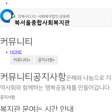
커뮤니티
HOME
커뮤니티
공지사항
커뮤니티
공지사항
은혜와 나눔으로 지
역사회와 함께하는 행복공동체를 만들어갑니다.
공지사항
복지관 문여는 시간 안내