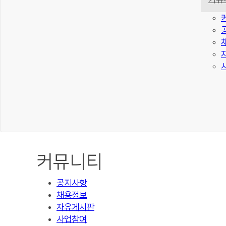
커뮤니티
공지사항
채용정보
자유게시판
사업참여