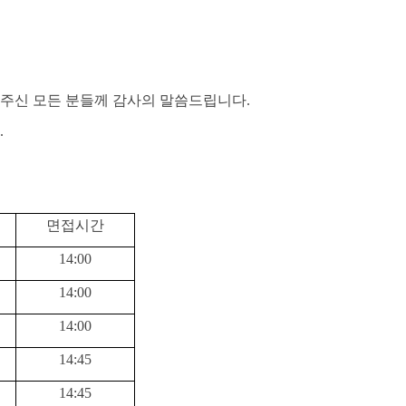
주신 모든 분들께 감사의 말씀드립니다
.
.
면접시간
14:00
14:00
14:00
14:45
14:45