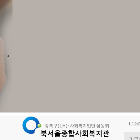
LOGI
커뮤