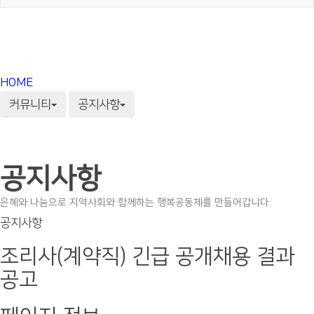
HOME
커뮤니티
공지사항
공지사항
은혜와 나눔으로 지역사회와 함께하는 행복공동체를 만들어갑니다.
공지사항
조리사(계약직) 긴급 공개채용 결과
공고