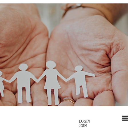
LOGIN
JOIN