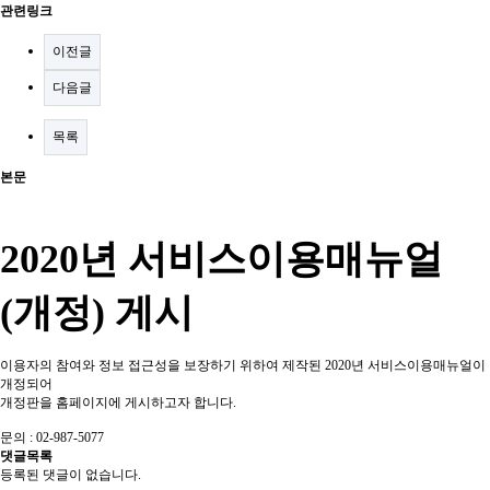
관련링크
이전글
다음글
목록
본문
2020년 서비스이용매뉴얼
(개정) 게시
이용자의 참여와 정보 접근성을 보장하기 위하여 제작된 2020년 서비스이용매뉴얼이
개정되어
개정판을 홈페이지에 게시하고자 합니다.
문의 : 02-987-5077
댓글목록
등록된 댓글이 없습니다.