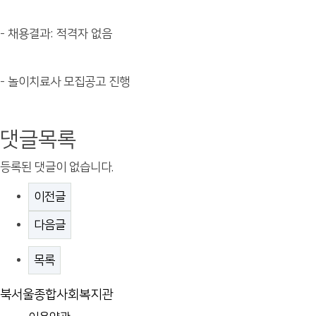
- 채용결과: 적격자 없음
- 놀이치료사 모집공고 진행
댓글목록
등록된 댓글이 없습니다.
이전글
다음글
목록
북서울종합사회복지관