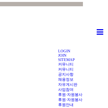
LOGIN
JOIN
SITEMAP
커뮤니티
커뮤니티
공지사항
채용정보
자유게시판
사업참여
후원·자원봉사
후원·자원봉사
후원안내