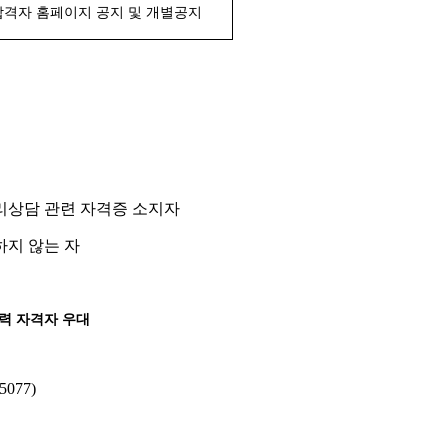
격자 홈페이지 공지 및 개별공지
리상담 관련 자격증 소지자
지 않는 자
력 자격자 우대
-5077)