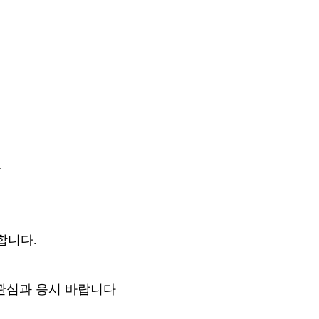
고
합니다
.
관심과 응시 바랍니다