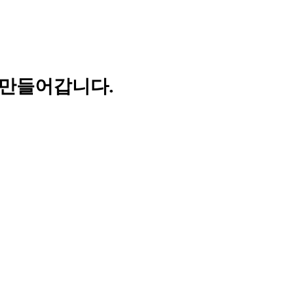
 만들어갑니다.