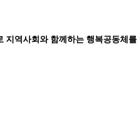
로 지역사회와 함께하는 행복공동체를