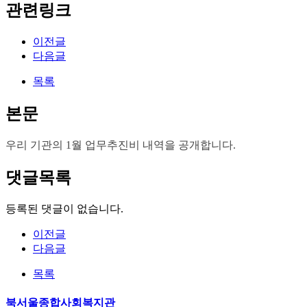
관련링크
이전글
다음글
목록
본문
우리 기관의 1월 업무추진비 내역을 공개합니다.
댓글목록
등록된 댓글이 없습니다.
이전글
다음글
목록
북서울종합사회복지관