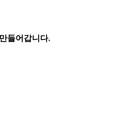
 만들어갑니다.