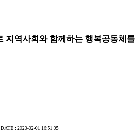
로 지역사회와 함께하는 행복공동체를
DATE : 2023-02-01 16:51:05