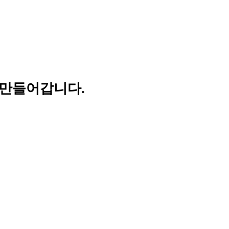
 만들어갑니다.