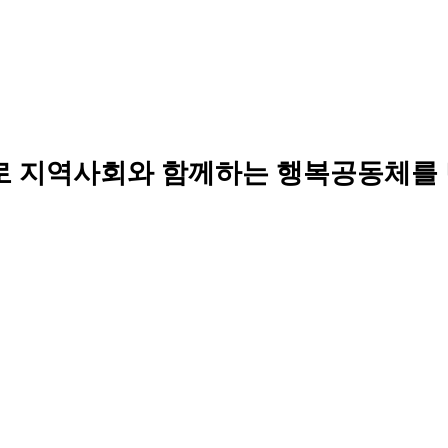
로 지역사회와 함께하는 행복공동체를