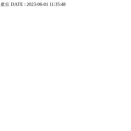
운로드
DATE : 2023-06-01 11:35:48