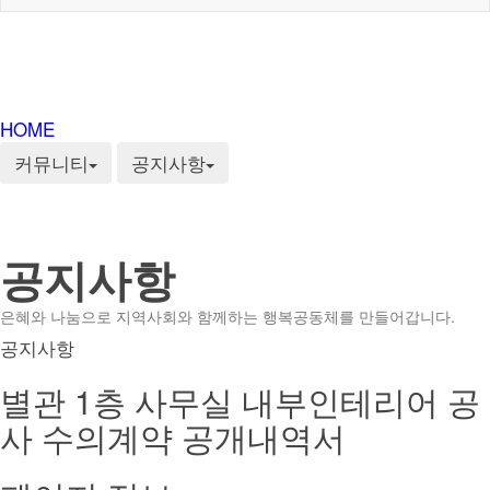
HOME
커뮤니티
공지사항
공지사항
은혜와 나눔으로 지역사회와 함께하는 행복공동체를 만들어갑니다.
공지사항
별관 1층 사무실 내부인테리어 공
사 수의계약 공개내역서