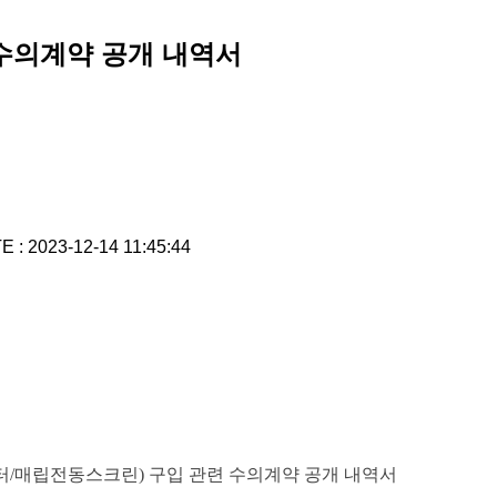
수의계약 공개 내역서
E : 2023-12-14 11:45:44
/매립전동스크린) 구입 관련 수의계약 공개 내역서