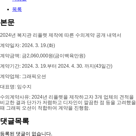
목록
본문
2024년 복지관 리플렛 제작에 따른 수의계약 공개 내역서
계약일자: 2024. 3. 19.(화)
계약금액: 금2,060,000원(금이백육만원)
계약기간: 2024. 3. 19.부터 2024. 4. 30. 까지(43일간)
계약업체: 그래픽오션
대표명: 임수지
수의계약사유: 2024년 리플렛을 제작하고자 3개 업체의 견적을
비교한 결과 단가가 저렴하고 디자인이 깔끔한 점 등을 고려했을
때 그래픽 오션이 적합하여 계약을 진행함.
댓글목록
등록된 댓글이 없습니다.