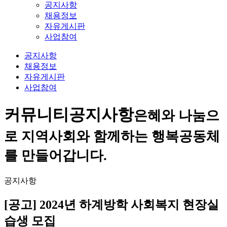
공지사항
채용정보
자유게시판
사업참여
공지사항
채용정보
자유게시판
사업참여
커뮤니티
공지사항
은혜와 나눔으
로 지역사회와 함께하는 행복공동체
를 만들어갑니다.
공지사항
[공고] 2024년 하계방학 사회복지 현장실
습생 모집