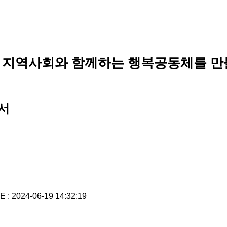
 지역사회와 함께하는 행복공동체를 만
서
 : 2024-06-19 14:32:19