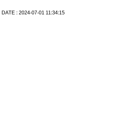
드
DATE : 2024-07-01 11:34:15