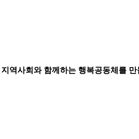
 지역사회와 함께하는 행복공동체를 만