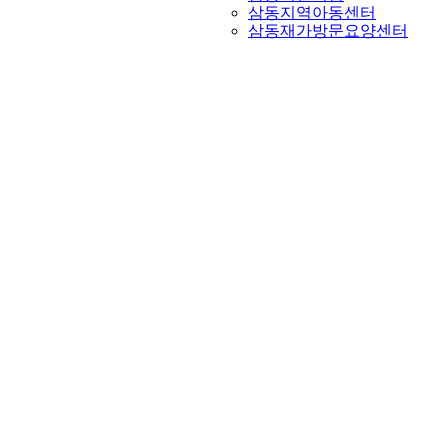
삼동지역아동센터
삼동재가방문요양센터