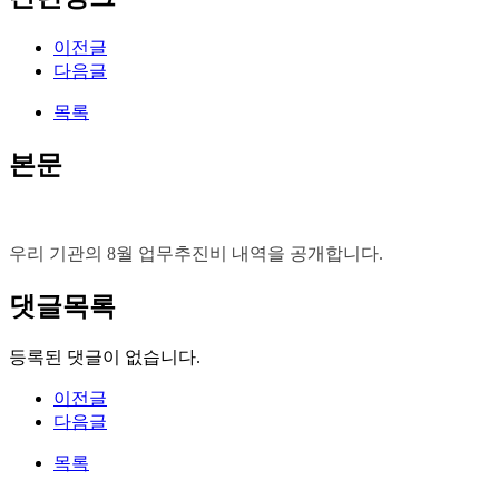
이전글
다음글
목록
본문
우리 기관의 8월 업무추진비 내역을 공개합니다.
댓글목록
등록된 댓글이 없습니다.
이전글
다음글
목록