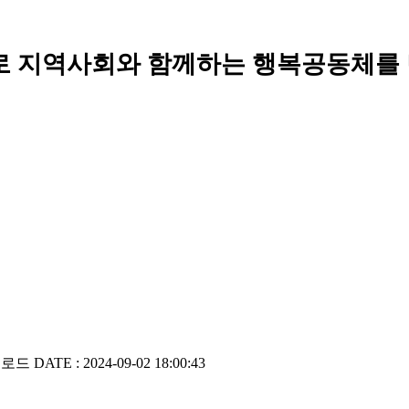
로 지역사회와 함께하는 행복공동체를
운로드
DATE : 2024-09-02 18:00:43