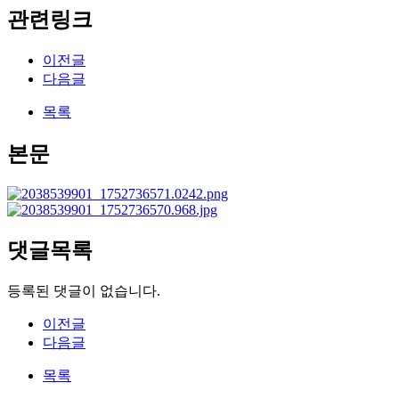
관련링크
이전글
다음글
목록
본문
댓글목록
등록된 댓글이 없습니다.
이전글
다음글
목록