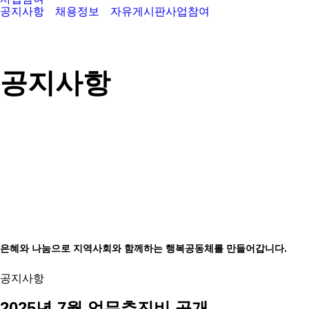
공지사항
채용정보
자유게시판
사업참여
공지사항
은혜와 나눔으로 지역사회와 함께하는 행복공동체를 만들어갑니다.
공지사항
2025년 7월 업무추진비 공개