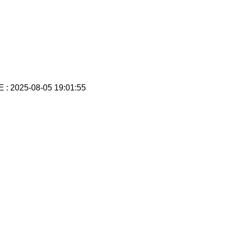
 : 2025-08-05 19:01:55