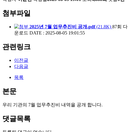
첨부파일
2025년 7월 업무추진비 공개.pdf
(21.8K)
87회 다
운로드
DATE : 2025-08-05 19:01:55
관련링크
이전글
다음글
목록
본문
우리 기관의 7월 업무추진비 내역을 공개 합니다.
댓글목록