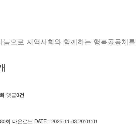
나눔으로 지역사회와 함께하는 행복공동체를
개
댓글
6회
0건
80회 다운로드
DATE : 2025-11-03 20:01:01