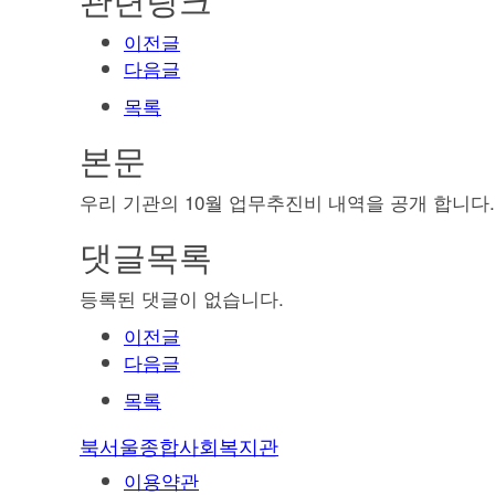
이전글
다음글
목록
본문
우리 기관의 10월 업무추진비 내역을 공개 합니다.
댓글목록
등록된 댓글이 없습니다.
이전글
다음글
목록
북서울종합사회복지관
이용약관