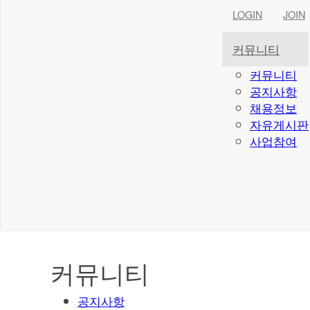
LOGIN
JOIN
커뮤니티
커뮤니티
공지사항
채용정보
자유게시판
사업참여
커뮤니티
공지사항