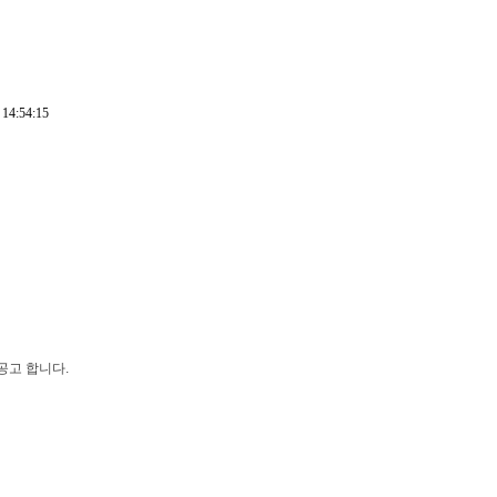
 14:54:15
 공고 합니다
.