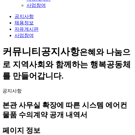
사업참여
공지사항
채용정보
자유게시판
사업참여
커뮤니티
공지사항
은혜와 나눔으
로 지역사회와 함께하는 행복공동체
를 만들어갑니다.
공지사항
본관 사무실 확장에 따른 시스템 에어컨
물품 수의계약 공개 내역서
페이지 정보