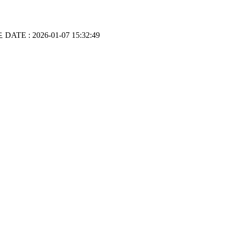
드
DATE : 2026-01-07 15:32:49