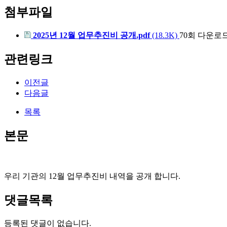
첨부파일
2025년 12월 업무추진비 공개.pdf
(18.3K)
70회 다운로
관련링크
이전글
다음글
목록
본문
우리 기관의 12월 업무추진비 내역을 공개 합니다.
댓글목록
등록된 댓글이 없습니다.