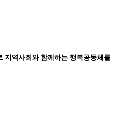
로 지역사회와 함께하는 행복공동체를