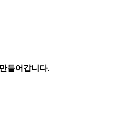
 만들어갑니다.