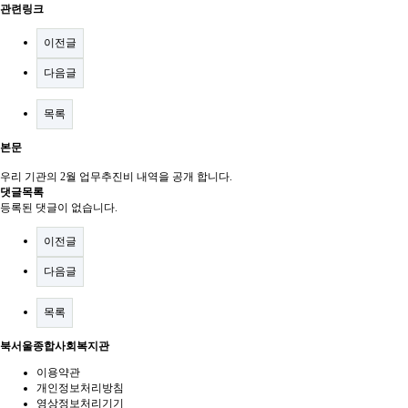
관련링크
이전글
다음글
목록
본문
우리 기관의 2월 업무추진비 내역을 공개 합니다.
댓글목록
등록된 댓글이 없습니다.
이전글
다음글
목록
북서울종합사회복지관
이용약관
개인정보처리방침
영상정보처리기기