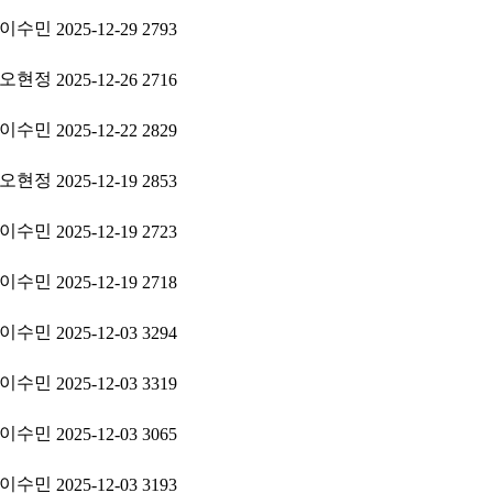
이수민
2025-12-29
2793
오현정
2025-12-26
2716
이수민
2025-12-22
2829
오현정
2025-12-19
2853
이수민
2025-12-19
2723
이수민
2025-12-19
2718
이수민
2025-12-03
3294
이수민
2025-12-03
3319
이수민
2025-12-03
3065
이수민
2025-12-03
3193