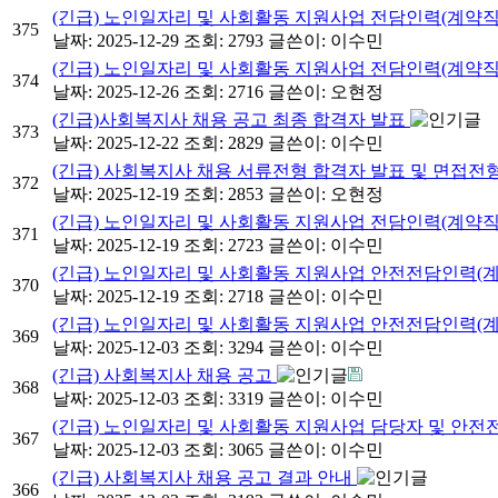
(긴급) 노인일자리 및 사회활동 지원사업 전담인력(계약직
375
날짜: 2025-12-29
조회: 2793
글쓴이:
이수민
(긴급) 노인일자리 및 사회활동 지원사업 전담인력(계약직
374
날짜: 2025-12-26
조회: 2716
글쓴이:
오현정
(긴급)사회복지사 채용 공고 최종 합격자 발표
373
날짜: 2025-12-22
조회: 2829
글쓴이:
이수민
(긴급) 사회복지사 채용 서류전형 합격자 발표 및 면접전
372
날짜: 2025-12-19
조회: 2853
글쓴이:
오현정
(긴급) 노인일자리 및 사회활동 지원사업 전담인력(계약직
371
날짜: 2025-12-19
조회: 2723
글쓴이:
이수민
(긴급) 노인일자리 및 사회활동 지원사업 안전전담인력(계
370
날짜: 2025-12-19
조회: 2718
글쓴이:
이수민
(긴급) 노인일자리 및 사회활동 지원사업 안전전담인력(계
369
날짜: 2025-12-03
조회: 3294
글쓴이:
이수민
(긴급) 사회복지사 채용 공고
368
날짜: 2025-12-03
조회: 3319
글쓴이:
이수민
(긴급) 노인일자리 및 사회활동 지원사업 담당자 및 안전
367
날짜: 2025-12-03
조회: 3065
글쓴이:
이수민
(긴급) 사회복지사 채용 공고 결과 안내
366