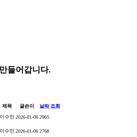
 만들어갑니다.
제목
글쓴이
날짜
조회
이수민
2026-01-06
2965
이수민
2026-01-06
2768