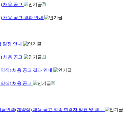
) 채용 공고
) 채용 공고 결과 안내
형 일정 안내
) 채용 공고
약직) 채용 공고 결과 안내
약직) 채용 공고
전담인력(계약직) 채용 공고 최종 합격자 발표 및 결…