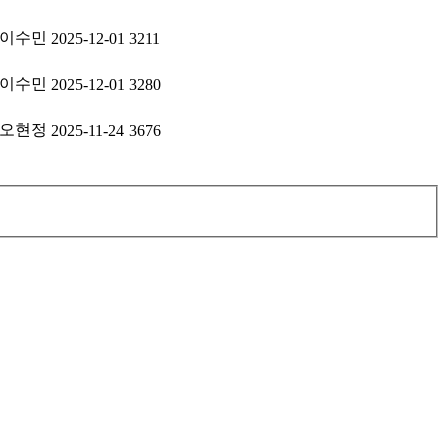
이수민
2025-12-01
3211
이수민
2025-12-01
3280
오현정
2025-11-24
3676