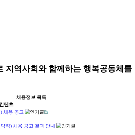
로 지역사회와 함께하는 행복공동체를
채용정보 목록
컨텐츠
) 채용 공고
약직) 채용 공고 결과 안내