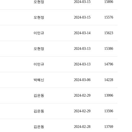
오현정
2024-03-15
15896
오현정
2024-03-15
15576
이민규
2024-03-14
15623
오현정
2024-03-13
15386
이민규
2024-03-13
14796
박혜신
2024-03-06
14228
김은동
2024-02-29
13996
김은동
2024-02-29
13596
김은동
2024-02-28
13769