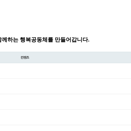
함께하는 행복공동체를 만들어갑니다.
컨텐츠