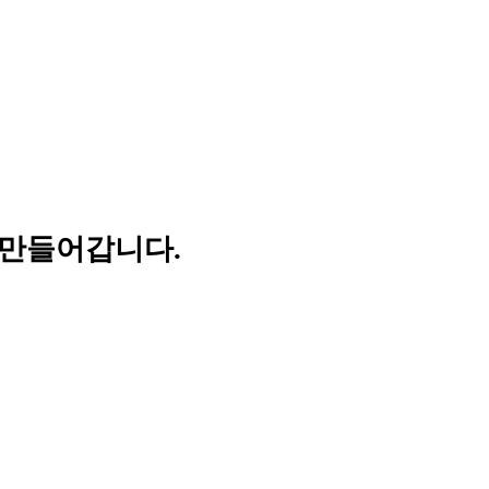
 만들어갑니다.