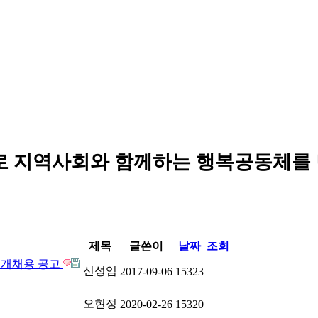
로 지역사회와 함께하는 행복공동체를
제목
글쓴이
날짜
조회
공개채용 공고
신성임
2017-09-06
15323
오현정
2020-02-26
15320