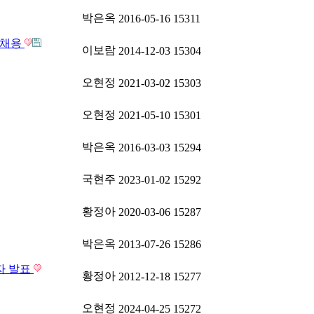
박은옥
2016-05-16
15311
 채용
이보람
2014-12-03
15304
오현정
2021-03-02
15303
오현정
2021-05-10
15301
박은옥
2016-03-03
15294
국현주
2023-01-02
15292
황정아
2020-03-06
15287
박은옥
2013-07-26
15286
자 발표
황정아
2012-12-18
15277
오현정
2024-04-25
15272