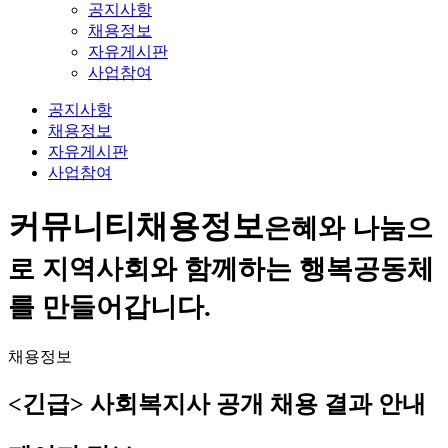
공지사항
채용정보
자유게시판
사업참여
공지사항
채용정보
자유게시판
사업참여
커뮤니티
채용정보
은혜와 나눔으
로 지역사회와 함께하는 행복공동체
를 만들어갑니다.
채용정보
<긴급> 사회복지사 공개 채용 결과 안내