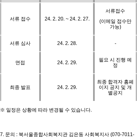
서류접수
서류 접수
24. 2. 20. ~ 24. 2. 27.
(
이메일 접수만
가능
)
서류 심사
24. 2. 28.
-
필요 시 진행 예
면접
24. 2. 29.
정
최종 합격자 홈페
최종 발표
24. 2. 29.
이지 공지 및 개
별공지
※
일정은 상황에 따라 변경될 수 있습니다
.
7.
문의
:
북서울종합사회복지관 김은동 사회복지사
(070-7011-