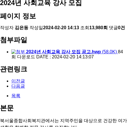
2024년 사회교육 강사 모집
페이지 정보
작성자
김은동
작성일
2024-02-20 14:13
조회
13,980회
댓글
0건
첨부파일
2024년 사회교육 강사 모집 공고.hwp
(58.0K)
84
회 다운로드
DATE : 2024-02-20 14:13:07
관련링크
이전글
다음글
목록
본문
북서울종합사회복지관에서는 지역주민을 대상으로 건강한 여가