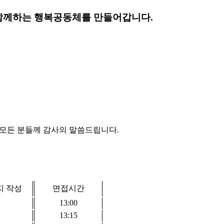
함께하는 행복공동체를 만들어갑니다.
 모든 분들께 감사의 말씀드립니다
.
지 작성
면접시간
13:00
13:15