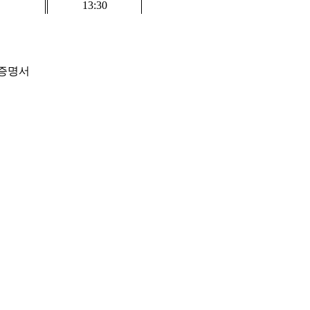
13:30
증명서