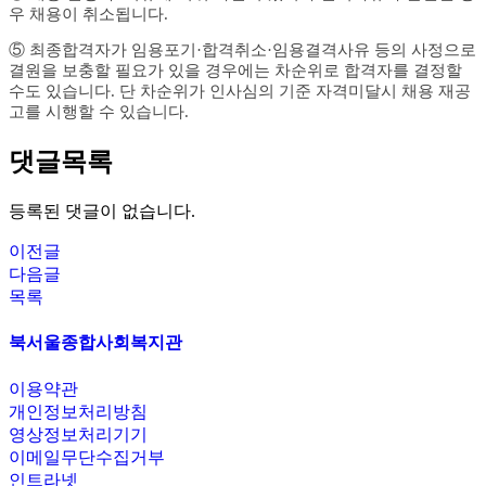
우 채용이 취소됩니다
.
⑤
최종합격자가 임용포기
·
합격취소
·
임용결격사유 등의 사정으로
결원을 보충할 필요가 있을 경우에는 차순위로 합격자를 결정할
수도 있습니다
.
단 차순위가 인사심의 기준 자격미달시 채용 재공
고를 시행할 수 있습니다
.
댓글목록
등록된 댓글이 없습니다.
이전글
다음글
목록
북서울종합사회복지관
이용약관
개인정보처리방침
영상정보처리기기
이메일무단수집거부
인트라넷