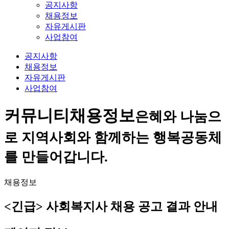
공지사항
채용정보
자유게시판
사업참여
공지사항
채용정보
자유게시판
사업참여
커뮤니티
채용정보
은혜와 나눔으
로 지역사회와 함께하는 행복공동체
를 만들어갑니다.
채용정보
<긴급> 사회복지사 채용 공고 결과 안내