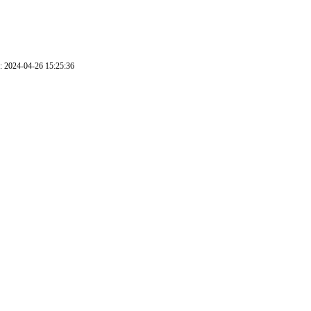
 2024-04-26 15:25:36