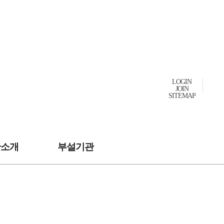
LOGIN
JOIN
SITEMAP
관소개
부설기관