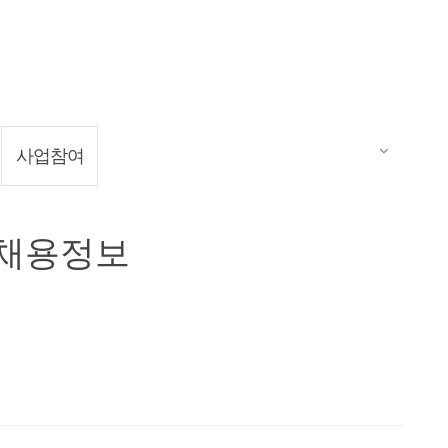
사업참여
채용정보