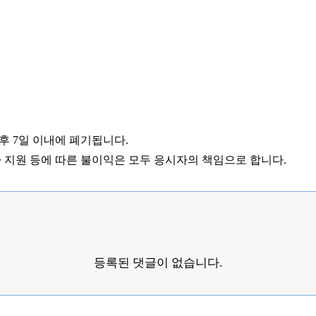
 후
7
일 이내에 폐기됩니다
.
 지원 등에 따른 불이익은 모두 응시자의 책임으로 합니다
.
등록된 댓글이 없습니다.