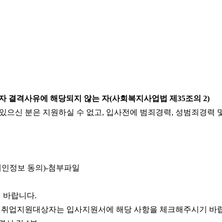
자 결격사유에 해당되지 않는 자
(
사회복지사업법 제
35
조의
2)
있으신 분은 지원하실 수 없고
,
입사전에 범죄경력
,
성범죄경력 
개인정보 동의
)-
첨부파일
길 바랍니다
.
 취업지원대상자는 입사지원서에 해당 사항을 체크해주시기 바