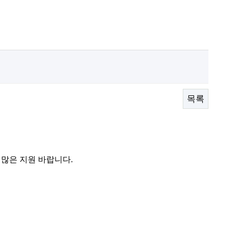
목록
 많은 지원 바랍니다
.