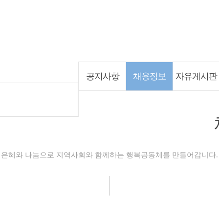
커뮤니티
공지사항
채용정보
자유게시판
은혜와 나눔으로 지역사회와 함께하는 행복공동체를 만들어갑니다.