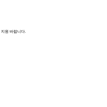
 지원 바랍니다
.