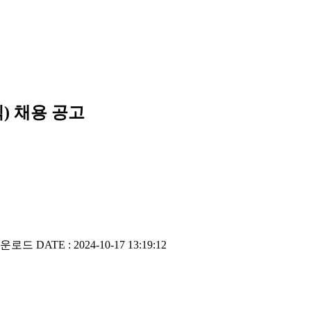
 채용 공고
다운로드
DATE : 2024-10-17 13:19:12