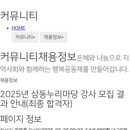
커뮤니티
HOME
커뮤니티
채용정보
커뮤니티
채용정보
은혜와 나눔으로 지
역사회와 함께하는 행복공동체를 만들어갑니다.
채용정보
2025년 삼동누리마당 강사 모집 결
과 안내(최종 합격자)
페이지 정보