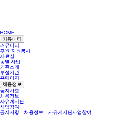
HOME
커뮤니티
커뮤니티
후원·자원봉사
자료실
동별 사업
기관소개
부설기관
홈페이지
채용정보
공지사항
채용정보
자유게시판
사업참여
공지사항
채용정보
자유게시판
사업참여