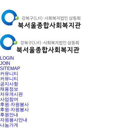
LOGIN
JOIN
SITEMAP
커뮤니티
커뮤니티
공지사항
채용정보
자유게시판
사업참여
후원·자원봉사
후원·자원봉사
후원안내
자원봉사안내
나눔가게