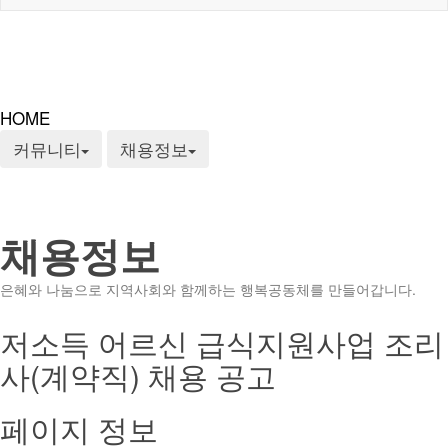
HOME
커뮤니티
채용정보
채용정보
은혜와 나눔으로 지역사회와 함께하는 행복공동체를 만들어갑니다.
저소득 어르신 급식지원사업 조리
사(계약직) 채용 공고
페이지 정보