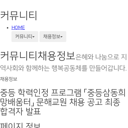
커뮤니티
HOME
커뮤니티
채용정보
커뮤니티
채용정보
은혜와 나눔으로 지
역사회와 함께하는 행복공동체를 만들어갑니다.
채용정보
중등 학력인정 프로그램 「중등삼동희
망배움터」 문해교원 채용 공고 최종
합격자 발표
페이지 정보