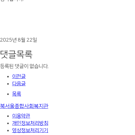
2025년 8월 22일
댓글목록
등록된 댓글이 없습니다.
이전글
다음글
목록
북서울종합사회복지관
이용약관
개인정보처리방침
영상정보처리기기